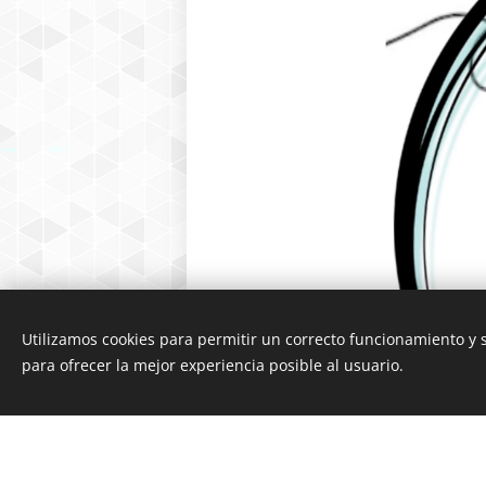
Utilizamos cookies para permitir un correcto funcionamiento y
para ofrecer la mejor experiencia posible al usuario.
Esta página we