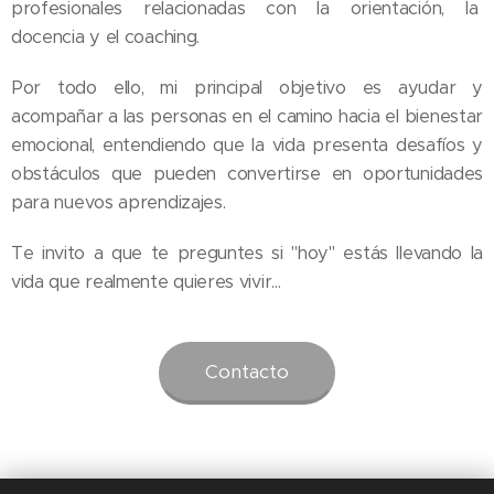
profesionales relacionadas con la orientación, la
docencia y el coaching.
Por todo ello, mi principal objetivo es ayudar y
acompañar a las personas en el camino hacia el bienestar
emocional, entendiendo que la vida presenta desafíos y
obstáculos que pueden convertirse en oportunidades
para nuevos aprendizajes.
Te invito a que te preguntes si "hoy" estás llevando la
vida que realmente quieres vivir...
Contacto