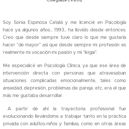
Soy Sonia Espinosa Catalá y me licencié en Psicología
hace ya algunos años... 1993... ha llovido desde entonces.
Creo que desde siempre tuve claro lo que me gustaría
hacer "de mayor" así que desde siempre mi profesión es
realmente mi vocación-mi pasión y mi "ikigai".
Me especialicé en Psicología Clínica, ya que ese área de
intervención directa con personas que atravesaban
situaciones complicadas emocionalmente, tales como
ansiedad, depresión, problemas de pareja, etc, era el que
más me gustaba desarrollar.
A partir de ahí la trayectoria profesional fue
evolucionando llevándome a trabajar tanto en la práctica
privada con adultos-niños y familias, como en otras áreas