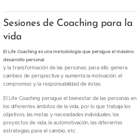
Sesiones de Coaching para la
vida
El Life Coaching es una metodología que persigue el máximo
desarrollo personal
y la transformación de las personas, para ello, genera
cambios de perspectiva y aumenta la motivación, el
compromiso y la responsabilidad de éstas.
El Life Coaching persigue el bienestar de las personas en
los diferentes ámbitos de la vida, por lo que trabaja los
objetivos, las metas y necesidades individuales, los
proyectos de vida, la automotivación, las diferentes
estrategias para el cambio, etc .