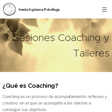
Sonia Espinosa Psicóloga
Sesiones Coaching y
Talleres
¿Qué es Coaching?
Coaching es un proceso de acompañamiento reflexivo y
creativo, en el que se acompaña a los clientes a
conseguir sus objetivos.