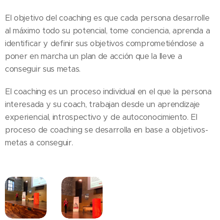
El objetivo del coaching es que cada persona desarrolle
al máximo todo su potencial, tome conciencia, aprenda a
identificar y definir sus objetivos comprometiéndose a
poner en marcha un plan de acción que la lleve a
conseguir sus metas.
El coaching es un proceso individual en el que la persona
interesada y su coach, trabajan desde un aprendizaje
experiencial, introspectivo y de autoconocimiento. El
proceso de coaching se desarrolla en base a objetivos-
metas a conseguir.