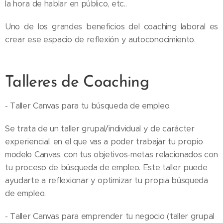
la hora de hablar en público, etc..
Uno de los grandes beneficios del coaching laboral es
crear ese espacio de reflexión y autoconocimiento.
Talleres de Coaching
- Taller Canvas para tu búsqueda de empleo.
Se trata de un taller grupal/individual y de carácter
experiencial, en el que vas a poder trabajar tu propio
modelo Canvas, con tus objetivos-metas relacionados con
tu proceso de búsqueda de empleo. Este taller puede
ayudarte a reflexionar y optimizar tu propia búsqueda
de empleo.
- Taller Canvas para emprender tu negocio (taller grupal