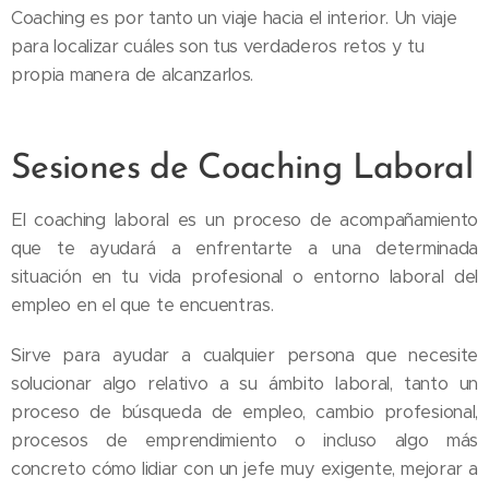
Coaching es por tanto un viaje hacia el interior. Un viaje
para localizar cuáles son tus verdaderos retos y tu
propia manera de alcanzarlos.
Sesiones de Coaching Laboral
El coaching laboral es un proceso de acompañamiento
que te ayudará a enfrentarte a una determinada
situación en tu vida profesional o entorno laboral del
empleo en el que te encuentras.
Sirve para ayudar a cualquier persona que necesite
solucionar algo relativo a su ámbito laboral, tanto un
proceso de búsqueda de empleo, cambio profesional,
procesos de emprendimiento o incluso algo más
concreto cómo lidiar con un jefe muy exigente, mejorar a